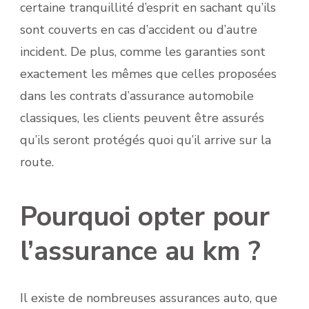
certaine tranquillité d’esprit en sachant qu’ils
sont couverts en cas d’accident ou d’autre
incident. De plus, comme les garanties sont
exactement les mêmes que celles proposées
dans les contrats d’assurance automobile
classiques, les clients peuvent être assurés
qu’ils seront protégés quoi qu’il arrive sur la
route.
Pourquoi opter pour
l’assurance au km ?
Il existe de nombreuses assurances auto, que