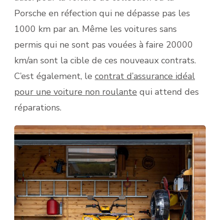
Porsche en réfection qui ne dépasse pas les
1000 km par an. Même les voitures sans
permis qui ne sont pas vouées à faire 20000
km/an sont la cible de ces nouveaux contrats.
C’est également, le
contrat d’assurance idéal
pour une voiture non roulante
qui attend des
réparations.