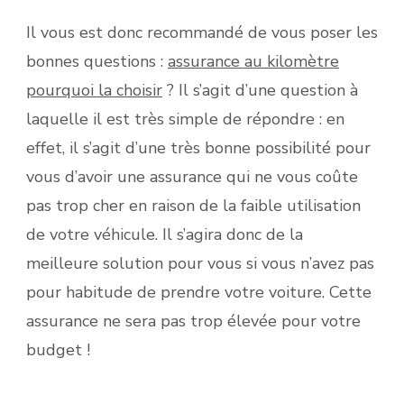
Il vous est donc recommandé de vous poser les
bonnes questions :
assurance au kilomètre
pourquoi la choisir
? Il s’agit d’une question à
laquelle il est très simple de répondre : en
effet, il s’agit d’une très bonne possibilité pour
vous d’avoir une assurance qui ne vous coûte
pas trop cher en raison de la faible utilisation
de votre véhicule. Il s’agira donc de la
meilleure solution pour vous si vous n’avez pas
pour habitude de prendre votre voiture. Cette
assurance ne sera pas trop élevée pour votre
budget !