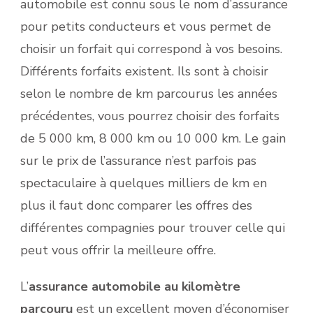
automobile est connu sous le nom d’assurance
pour petits conducteurs et vous permet de
choisir un forfait qui correspond à vos besoins.
Différents forfaits existent. Ils sont à choisir
selon le nombre de km parcourus les années
précédentes, vous pourrez choisir des forfaits
de 5 000 km, 8 000 km ou 10 000 km. Le gain
sur le prix de l’assurance n’est parfois pas
spectaculaire à quelques milliers de km en
plus il faut donc comparer les offres des
différentes compagnies pour trouver celle qui
peut vous offrir la meilleure offre.
L’
assurance automobile au kilomètre
parcouru
est un excellent moyen d’économiser